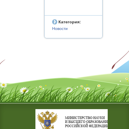
Категория:
Новости