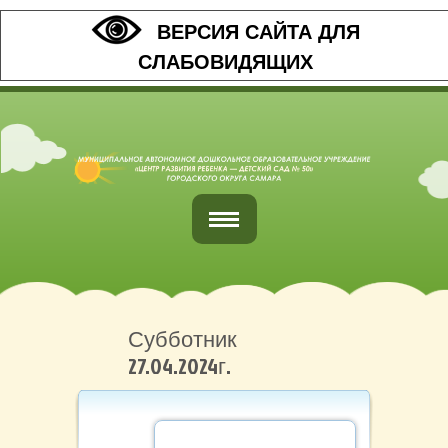
ВЕРСИЯ САЙТА ДЛЯ
СЛАБОВИДЯЩИХ
Главная
Обратная связь
Субботник
27.04.2024г.
Наши контакты
Организация питания