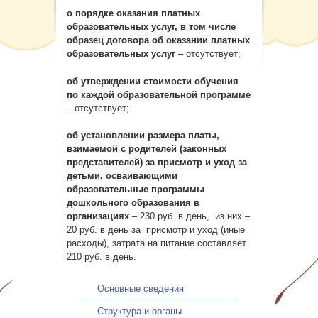
Карта сайта
о порядке оказания платных
образовательных услуг, в том числе
образец договора об оказании платных
образовательных услуг
– отсутствует;
об утверждении стоимости обучения
по каждой образовательной программе
– отсутствует;
об установлении размера платы,
взимаемой с родителей (законных
представителей) за присмотр и уход за
детьми, осваивающими
образовательные программы
дошкольного образования в
организациях
– 230 руб. в день, из них –
20 руб. в день за присмотр и уход (иные
расходы), затрата на питание составляет
210 руб. в день.
Основные сведения
Структура и органы