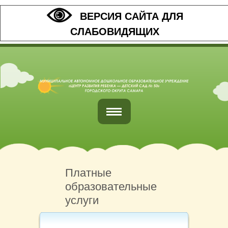
ВЕРСИЯ САЙТА ДЛЯ
СЛАБОВИДЯЩИХ
Главная
Обратная связь
Платные
образовательные
Наши контакты
услуги
Организация питания