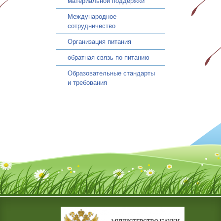
материальной поддержки
Международное
сотрудничество
Организация питания
обратная связь по питанию
Образовательные стандарты
и требования