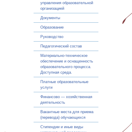
управления образовательной
организацией
Документы
Образование
Руководство
Педагогический состав
Материально-техническое
обеспечение и оснащенность
образовательного процесса.
Доступная среда.
Платные образовательные
услуги
Финансово — хозяйственная
деятельность
Вакантные места для приема
(перевода) обучающихся
Стипендии и иные виды