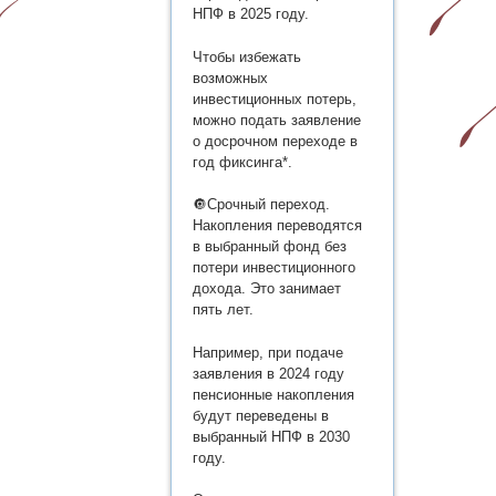
НПФ в 2025 году.
Чтобы избежать
возможных
инвестиционных потерь,
можно подать заявление
о досрочном переходе в
год фиксинга*.
🔘Срочный переход.
Накопления переводятся
в выбранный фонд без
потери инвестиционного
дохода. Это занимает
пять лет.
Например, при подаче
заявления в 2024 году
пенсионные накопления
будут переведены в
выбранный НПФ в 2030
году.