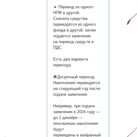
🔸 Перевод из одного
НПФ в другой.
Сначала средства
переводятся из одного
фонда в другой, затем
подается заявление
на перевод средств в
ПДС.
Есть два варианта
перехода:
🔘Досрочный переход.
Накопления переводятся
на следующий год после
подачи заявления.
Например, при подаче
заявления в 2024 году —
до 1 декабря —
пенсионные накопления
будут
переведены в выбранный