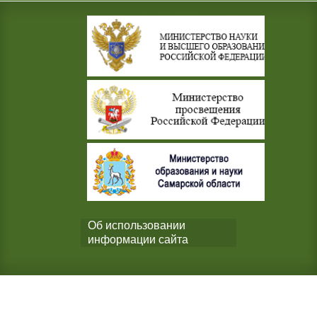
Об использовании
информации сайта