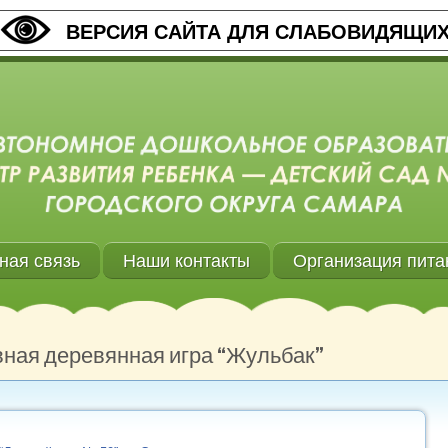
ВЕРСИЯ САЙТА ДЛЯ СЛАБОВИДЯЩИ
ная связь
Наши контакты
Организация пита
ная деревянная игра “Жульбак”