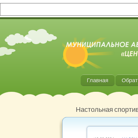
Главная
Обрат
Настольная спортив