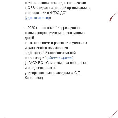
работа воспитателя с дошкольниками
с ОВЗ в образовательной организации в
соответствии с ФГОС ДО”
(
удостоверение
)
– 2020 г. – по теме: “Коррекционно-
развивающее обучение и воспитание
детей
с отклонениями в развитии в условиях
инклюзивного образования
в дошкольной образовательной
организации.”(
удостоверение
)
(ФГАОУ ВО «Самарский национальный
исследовательский
университет имени академика С.П.
Королева»)