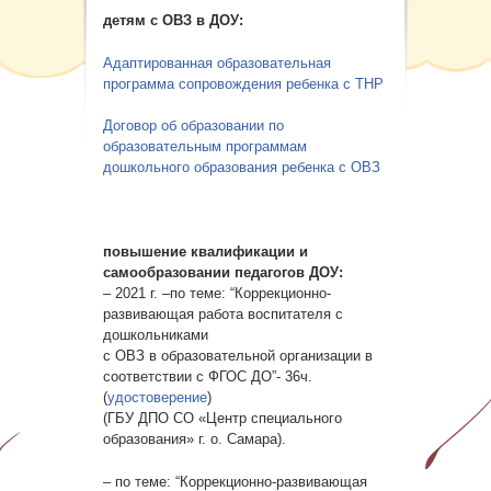
Карта сайта
детям с ОВЗ в ДОУ:
Адаптированная образовательная
программа сопровождения ребенка с ТНР
Договор об образовании по
образовательным программам
дошкольного образования ребенка с ОВЗ
повышение квалификации и
самообразовании педагогов ДОУ:
– 2021 г. –по теме: “Коррекционно-
развивающая работа воспитателя с
дошкольниками
с ОВЗ в образовательной организации в
соответствии с ФГОС ДО”- 36ч.
(
удостоверение
)
(ГБУ ДПО СО «Центр специального
образования» г. о. Самара).
– по теме: “Коррекционно-развивающая