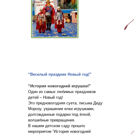
“Веселый праздник Новый год!”
“История новогодней игрушки!”
Один из самых любимых праздников
детей – Новый год!
Это предновогодняя суета, письма Деду
Морозу, украшение елки игрушками,
долгожданные подарки под ёлкой,
волшебные превращения.
В нашем детском саду прошло
мероприятие “История новогодней