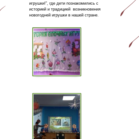
игрушки!”, где дети познакомились с
историей и традицией возникновения
новогодней игрушки в нашей стране.