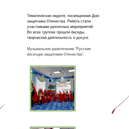
Тематическая неделя, посвященная Дню
защитника Отечества. Ребята стали
участниками различных мероприятий.
Во всех группах прошли
беседы,
творческая деятельность и досуги.
Музыкальное развлечение “Русские
богатыри защитники Отечества”.