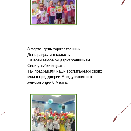
8 марта- день торжественный.
День радости и красоты,
На всей земле он дарит женщинам
Свои улыбки и цветы.
Так поздравили наши воспитанники своих
мам в преддверии Международного
женского дня 8 Марта.