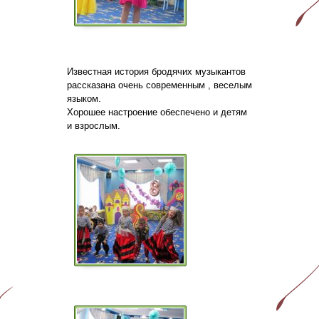
Известная история бродячих музыкантов
рассказана очень современным , веселым
языком.
Хорошее настроение обеспечено и детям
и взрослым.