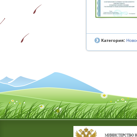
Категория:
Ново