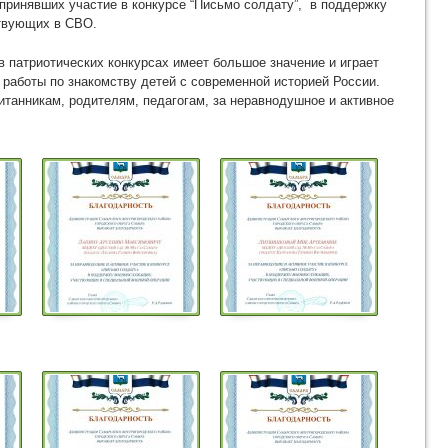
принявших участие в конкурсе “Письмо солдату”, в поддержку
твующих в СВО.
в патриотических конкурсах имеет большое значение и играет
 работы по знакомству детей с современной историей России.
итанникам, родителям, педагогам, за неравнодушное и активное