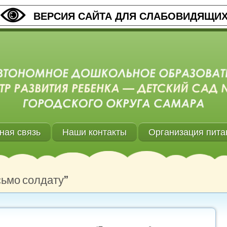
ВЕРСИЯ САЙТА ДЛЯ СЛАБОВИДЯЩИ
ная связь
Наши контакты
Организация пита
сьмо солдату”