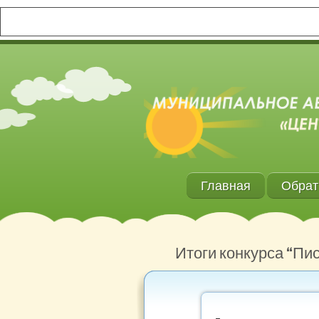
Главная
Обрат
Итоги конкурса “Пи