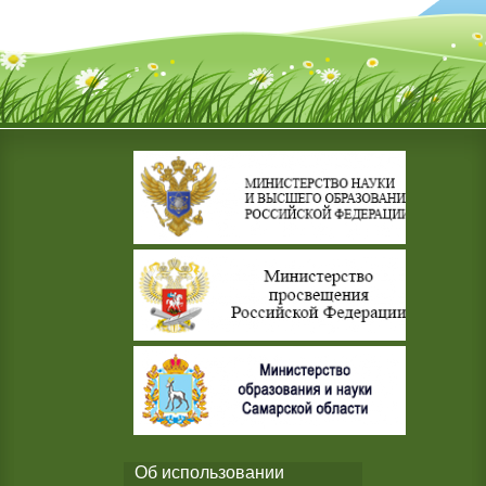
Об использовании