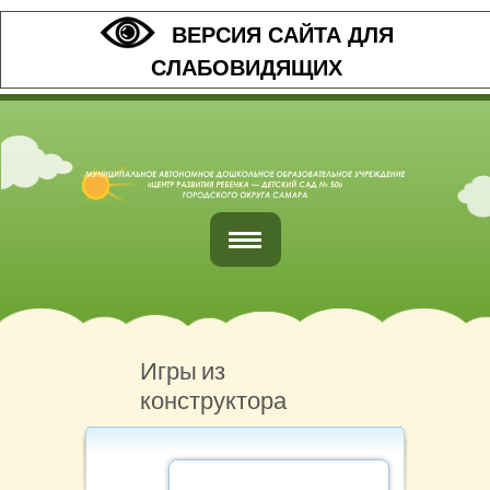
ВЕРСИЯ САЙТА ДЛЯ
СЛАБОВИДЯЩИХ
Главная
Обратная связь
Игры из
конструктора
Наши контакты
Организация питания