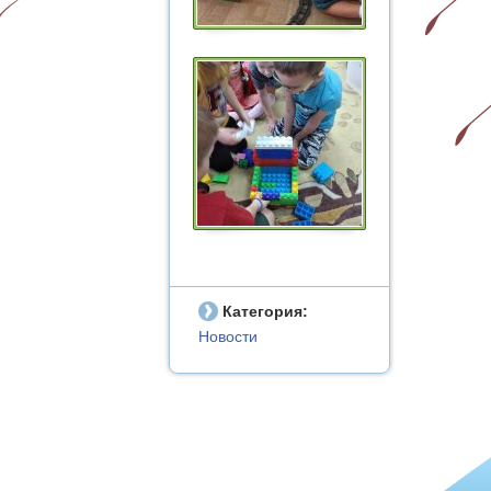
Категория:
Новости