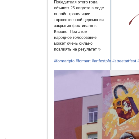
Победителя этого года
объявят 25 августа в ходе
онлайн-трансляции
торжественной церемонии
закрытия фестиваля в
Кирове. При этом
народное голосование
может очень сильно
повлиять на результат ✨
#formartpfo
#formart
#artfestpfo
#streetartfest