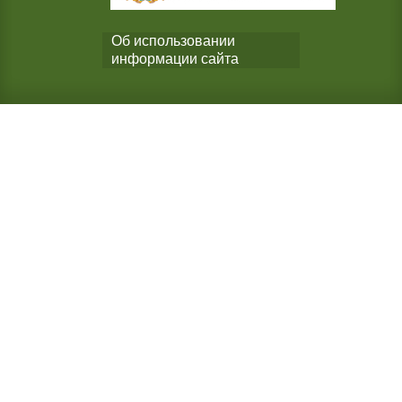
Об использовании
информации сайта