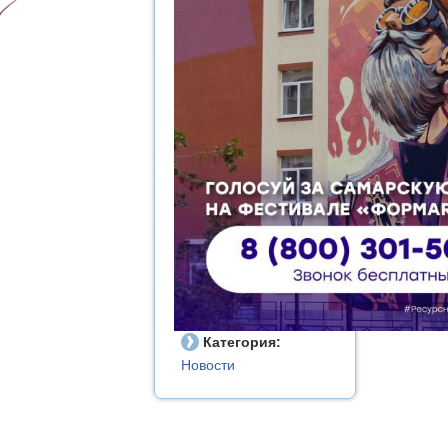
Категория:
Новости