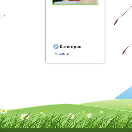
Категория:
Новости