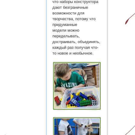
что наборы конструктора
дают безграничные
возможности для
творчества, потому что
придуманные
модели можно
переделывать,
достраивать, объединять,
каждый раз получая что-
то новое и необычное.