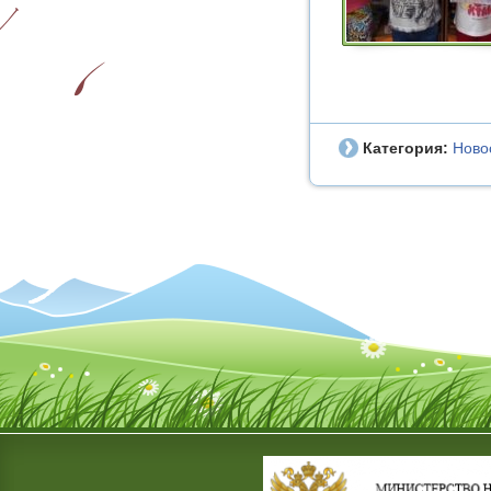
Категория:
Ново