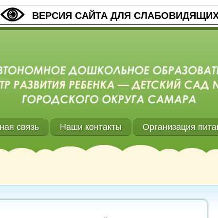
ВЕРСИЯ САЙТА ДЛЯ СЛАБОВИДЯЩИ
ная связь
Наши контакты
Организация пита