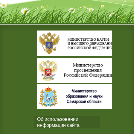
Об использовании
информации сайта