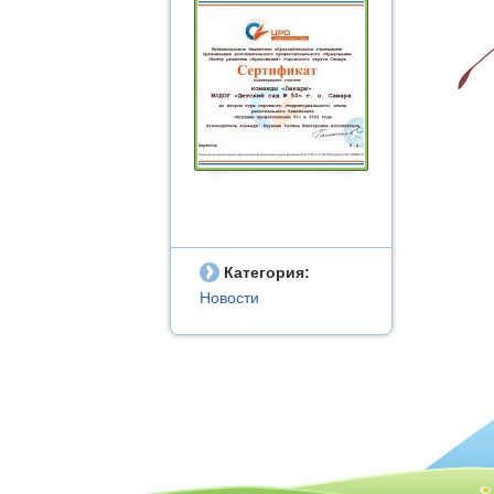
Категория:
Новости