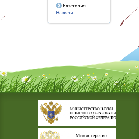
Категория:
Новости