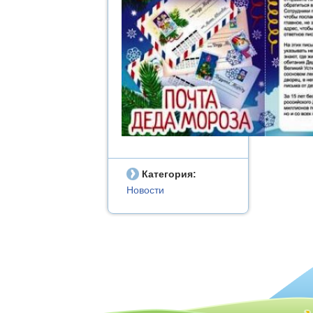
Категория:
Новости