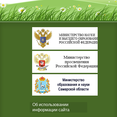
Об использовании
информации сайта