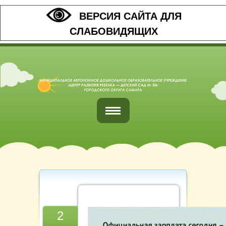
ВЕРСИЯ САЙТА ДЛЯ
СЛАБОВИДЯЩИХ
Главная
Обратная связь
Наши контакты
Организация питания
2