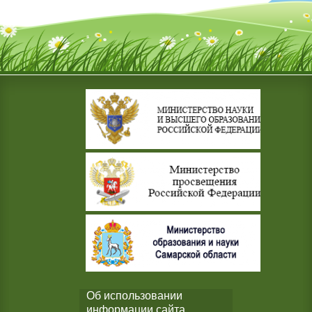
Об использовании
информации сайта