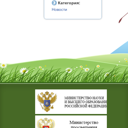
Категория:
Новости