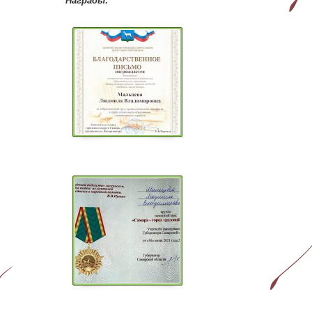
Награды: