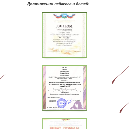
Достижения
педагога и детей: