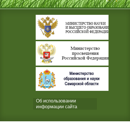
Об использовании
информации сайта