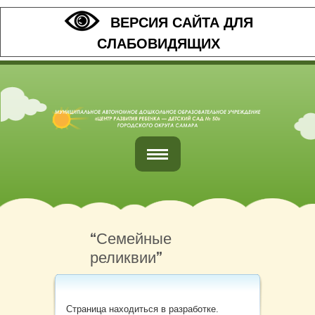
ВЕРСИЯ САЙТА ДЛЯ
СЛАБОВИДЯЩИХ
Главная
Обратная связь
“Семейные
реликвии”
Наши контакты
Организация питания
Страница находиться в разработке.