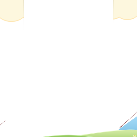
Карта сайта