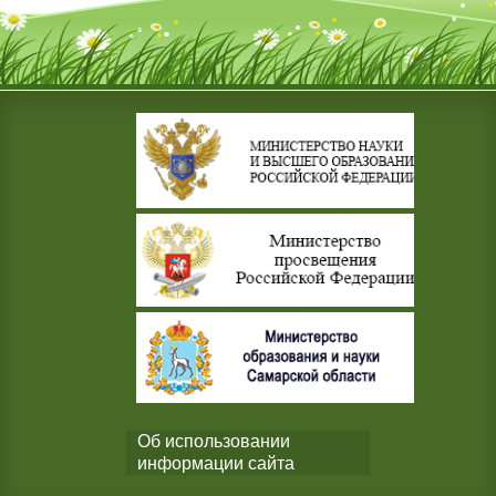
Об использовании
информации сайта