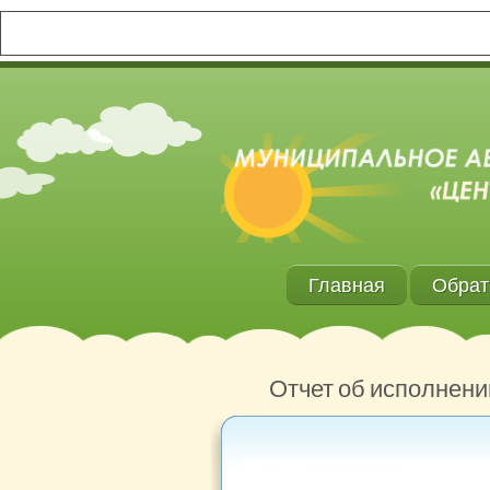
Главная
Обрат
Отчет об исполнен