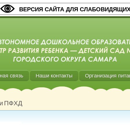
ВЕРСИЯ САЙТА ДЛЯ СЛАБОВИДЯЩИ
ная связь
Наши контакты
Организация пита
ии ПФХД