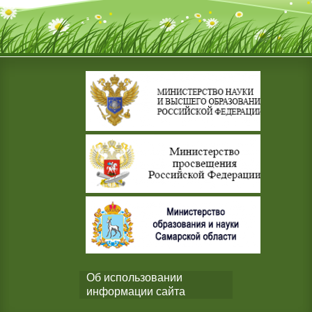
Об использовании
информации сайта