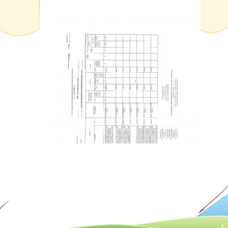
Карта сайта