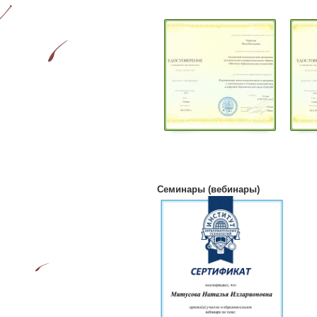
Семинары (вебинары)