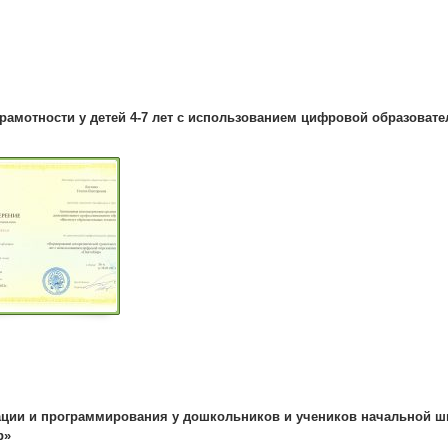
рамотности у детей 4-7 лет с использованием цифровой образоват
ции и программирования у дошкольников и учеников начальной 
р
»