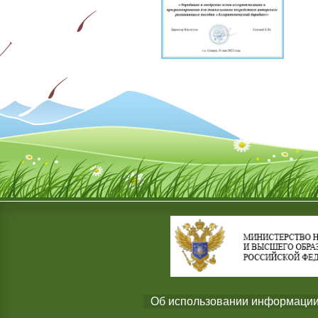
Об использовании информации