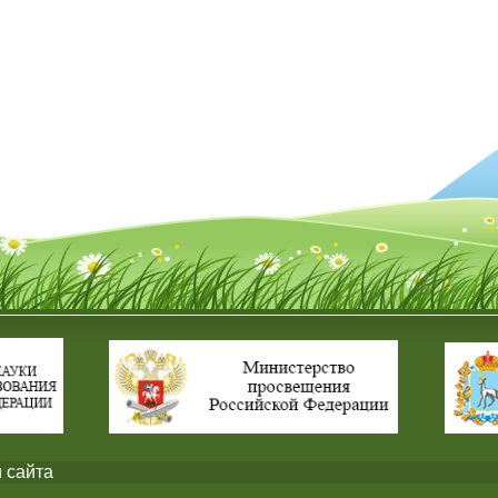
 сайта